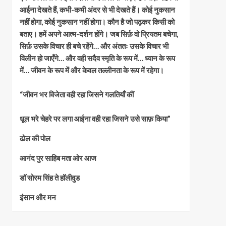
आईना देखते हैं, कभी-कभी अंदर से भी देखते हैं। कोई नुकसान
नहीं होगा, कोई नुकसान नहीं होगा। कौन है जो पढ़कर किसी को
बताए। हमें अपने आत्म-दर्शन होंगे। जब सिर्फ़ वो प्रियतम बचेगा,
सिर्फ़ उसके विचार ही बचे रहेंगे… और अंततः उसके विचार भी
विलीन हो जाएँगे… और वही सदैव स्मृति के रूप में… ध्यान के रूप
में… जीवन के रूप में और केवल तल्लीनता के रूप में रहेगा।
“जीवन भर विजेता वही रहा जिसने गलतियाँ कीं
धूल भरे चेहरे पर लगा आईना वही रहा जिसने उसे साफ़ किया”
ढोल की पोल
आनंद पुर साहिब मता ओर आज
डॉ सोरम सिंह ते हॉलीवुड
इंसान और मन