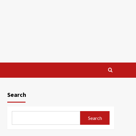
Search
Search