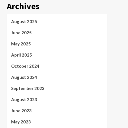
Archives
August 2025
June 2025
May 2025
April 2025
October 2024
August 2024
September 2023
August 2023
June 2023
May 2023