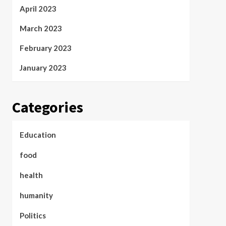
April 2023
March 2023
February 2023
January 2023
Categories
Education
food
health
humanity
Politics