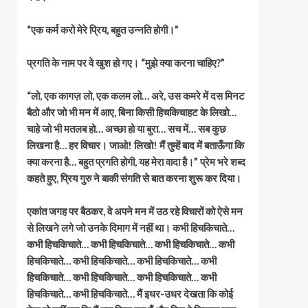
“एक कर्म करो मेरे प्रिय, बहुत उन्नति होगी।”
प्रगति के नाम पर वे खुश हो गए। “मुझे क्या करना चाहिए?”
“लो, एक कागज़ लो, एक कलम लो… अरे, उस कमरे में दस मिनट
बैठो और जो भी मन में आए, बिना किसी हिचकिचाहट के लिखो…
चाहे जो भी मतलब हो… अच्छा हो या बुरा… सच में… सब कुछ
लिखना है… हर विचार। जाओ! लिखो! मैं तुम्हें बाद में बताऊँगा कि
क्या करना है… बहुत प्रगति होगी, यह मेरा वादा है।” प्रेम भरे शब्द
कहते हुए, प्रिय गुरु ने बाकी संगति से बात करना शुरू कर दिया।
एकांत जगह पर बैठकर, वे अपने मन में उठ रहे विचारों को ऐसे मन
से लिखने लगे जो उनके दिमाग में नहीं था। कभी हिचकिचाते…
कभी हिचकिचाते… कभी हिचकिचाते… कभी हिचकिचाते… कभी
हिचकिचाते… कभी हिचकिचाते… कभी हिचकिचाते… कभी
हिचकिचाते… कभी हिचकिचाते… कभी हिचकिचाते… कभी
हिचकिचाते… कभी हिचकिचाते… मैं इधर-उधर देखता कि कोई