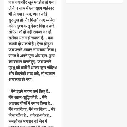
पास गया और खूब मदहोश हो गया।
लेकिन साथ में एक सूक्ष्म अहंकार
भी ले गया। अब, अगर कोई
गुरुमुख हो और मिलने आए व्यक्ति
को अदृश्य वस्तु देकर विदा न करे,
तो ऐसा तो हो नहीं सकता न? हाँ,
तरीका अलग हो सकता है… दवा
कड़वी हो सकती है। ऐसा ही हुआ
जब उसने आकर नमस्कार किया।
संगत में अपने पुण्य और दान-पुण्य
का बखान करते हुए, जब उसने
प्रभु की बातों में आकर कुछ संदिग्ध
और विद्रोही शब्द कहे, तो उपचार
आवश्यक हो गया।
“मैंने इतने महान कर्म किए हैं…
मैंने आत्म-शुद्धि की है… मैंने
अड़सठ तीर्थों में स्नान किया है…
मैंने यह किया, मैंने वह किया… मेरे
जैसा कौन है… वगैरह-वगैरह…
समझो वह भगवान को जेब में