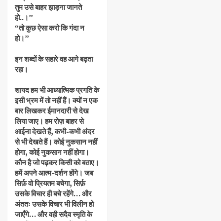
तुम उसे बाहर झाड़ना जानते
हो..।”
“तो कुछ ऐसा करो कि गंदा न
हो।”
इन शब्दों के सहारे वह आगे बढ़ता
रहा।
शायद हम भी आध्यात्मिक प्रगति के
इसी भ्रम में तो नहीं हैं। क्यों न एक
बार लिखकर ईमानदारी से देख
लिया जाए। हम रोज़ बाहर से
आईना देखते हैं, कभी-कभी अंदर
से भी देखते हैं। कोई नुकसान नहीं
होगा, कोई नुकसान नहीं होगा।
कौन है जो पढ़कर किसी को बताए।
हमें अपने आत्म-दर्शन होंगे। जब
सिर्फ़ वो प्रियतम बचेगा, सिर्फ़
उसके विचार ही बचे रहेंगे… और
अंततः उसके विचार भी विलीन हो
जाएँगे… और वही सदैव स्मृति के