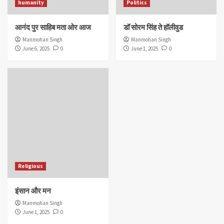
humanity
Politics
आनंद पुर साहिब मता ओर आज
डॉ सोरम सिंह ते हॉलीवुड
Manmohan Singh
Manmohan Singh
June 6, 2025
0
June 1, 2025
0
Religious
इंसान और मन
Manmohan Singh
June 1, 2025
0