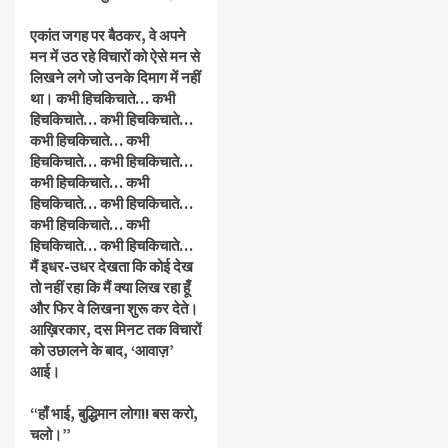
एकांत जगह पर बैठकर, वे अपने
मन में उठ रहे विचारों को ऐसे मन से
लिखने लगे जो उनके दिमाग में नहीं
था। कभी हिचकिचाते… कभी
हिचकिचाते… कभी हिचकिचाते…
कभी हिचकिचाते… कभी
हिचकिचाते… कभी हिचकिचाते…
कभी हिचकिचाते… कभी
हिचकिचाते… कभी हिचकिचाते…
कभी हिचकिचाते… कभी
हिचकिचाते… कभी हिचकिचाते…
मैं इधर-उधर देखता कि कोई देख
तो नहीं रहा कि मैं क्या लिख रहा हूँ
और फिर वे लिखना शुरू कर देते।
आख़िरकार, दस मिनट तक विचारों
को उछालने के बाद, ‘आवाज़’
आई।
“हाँ भाई, बुद्धिमान लोग!! बस करो,
चलो।”