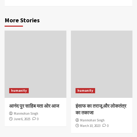
More Stories
humanity
humanity
आनंद पुर साहिब मता ओर आज
इंसाफ का तराजू और लोकतंत्र
का तकाजा
Manmohan Singh
June 6, 2025
0
Manmohan Singh
March 10, 2023
0