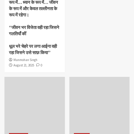
रूप में… ध्यान के रूप में… जीवन
के रूप में और केवल तल्लीनता के
रूप में रहेगा।
“जीवन भर विजेता वही रहा जिसने
गलतियाँ कीं
धूल भरे चेहरे पर लगा आईना वही
रहा जिसने उसे साफ़ किया”
Manmohan Singh
August 21, 2025
0