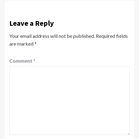
Leave a Reply
Your email address will not be published.
Required fields
are marked
*
Comment
*