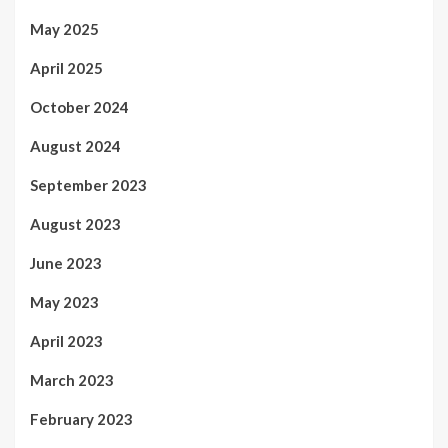
May 2025
April 2025
October 2024
August 2024
September 2023
August 2023
June 2023
May 2023
April 2023
March 2023
February 2023