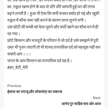
का ,स्कूल खत्म होने के बाद वो धीरे धीरे कांपती हुई घर की तरफ
बढ़ने लगती है। हुआ भी ऐसा कि सभी फसल बर्बाद हो गई और खुशी
स्कूल में फीस जमा नही करने के कारण ताना सुनने लगी।
उस छोटी सी बच्ची को मेला घुमने और बर्फी खाने का शौक मन में ही
रह गया।
छोटे किसान और मजदूरों के परिवार में जो दर्द है उसे समझने में पूरी
उम्र भी गुजर जाएगी तो भी शायद वास्तविक दर्द को महसूस नही कर
सकते आप।।।
भारत के आम किसान का वास्तविक दर्द यह है।
#हर_बेटी_मेरी
Continue
Previous
इंसाफ का तराजू और लोकतंत्र का तकाजा
Reading
Next
आनंद पुर साहिब मता ओर आज