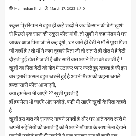
Manmohan Singh
March 17, 2023
0
स्कूल प्रिंसिपल ने बहुत ही कड़े शब्दों मे जब किसान की बेटी ख़ुशी
से पिछले एक साल की स्कूल फीस मांगी ,तो ख़ुशी ने कहा मैडम मे घर
जाकर आज पिता जी से कह दूंगी , घर जाते ही बेटी ने माँ से पूछा पिता
जी कहाँ है ? तो माँ ने कहा तुम्हारे पिता जी तो रात से ही खेत मे है बेटी
दौड़ती हुई खेत मे जाती है और सारी बात अपने पिता को बताती है !
ख़ुशी का पिता बेटी को गोद मे उठाकर प्यार करते हुए कहता है की इस
बार हमारी फसल बहुत अच्छी हुई है अपनी मैडम को कहना अगले
हफ्ता सारी फीस आजाएगी,
क्या हम मेला भी जाएंगे ?? ख़ुशी पूछती है
हाँ हम मेला भी जाएंगे और पकोड़े, बर्फी भी खाएंगे ख़ुशी के पिता कहते
है
ख़ुशी इस बात को सुनकर नाचने लगती है और घर आते वक्त रस्ते मे
अपनी सहेलियों को बताती है की मै अपने माँ पापा के साथ मेला देखने
जाउंगी,पकोड़े बर्फी भी खाउंगी ये बात सुनकर पास ही खड़ी एक