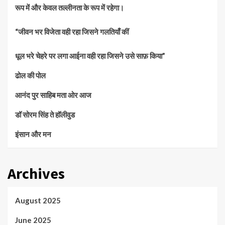
रूप में और केवल तल्लीनता के रूप में रहेगा।
“जीवन भर विजेता वही रहा जिसने गलतियाँ कीं
धूल भरे चेहरे पर लगा आईना वही रहा जिसने उसे साफ़ किया”
ढोल की पोल
आनंद पुर साहिब मता ओर आज
डॉ सोरम सिंह ते हॉलीवुड
इंसान और मन
Archives
August 2025
June 2025