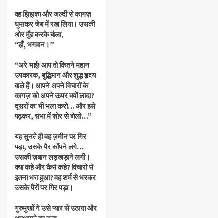
वह झिझका और जल्दी से कागज़
घुमाकर जेब में रख लिया। उसकी
ओर मुँह करके बोला,
“हाँ, भगवान।”
“अरे भाई! आप तो कितने महान
उपकारक, बुद्धिमान और शुद्ध हृदय
वाले हैं। आपने अपने विचारों के
कागज़ को अपने ऊपर क्यों लादा?
दूसरों का भी भला करो… और इसे
पढ़कर, सभा में ज़ोर से बोलो…”
यह सुनते ही वह ज़मीन पर गिर
पड़ा, उसके पैर काँपने लगे…
उसकी ज़बान लड़खड़ाने लगी।
क्या कहे और कैसे कहे? विचारों से
इतना भरा हुआ? वह शर्म से भरकर
उसके पैरों पर गिर पड़ा।
गुरुमुखों ने उसे प्यार से उठाया और