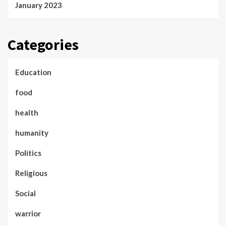
January 2023
Categories
Education
food
health
humanity
Politics
Religious
Social
warrior