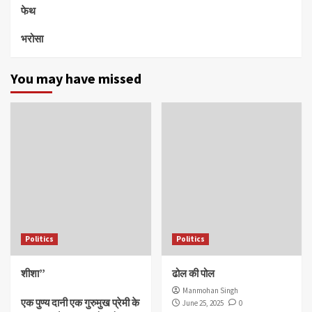
फेथ
भरोसा
You may have missed
Politics
Politics
शीशा”
ढोल की पोल
Manmohan Singh
एक पुण्य दानी एक गुरुमुख प्रेमी के
June 25, 2025
0