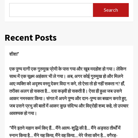
Search
Recent Posts
शीशा”
एक पुण्य दानी एक गुरुमुख प्रेमी के पास गया और खूब मदहोश हो गया। लेकिन
साथ में एक सूक्ष्म अहंकार भी ले गया। अब, अगर कोई गुरुमुख हो और मिलने
आए व्यक्ति को अदृश्य वस्तु देकर विदा न करे, तो ऐसा तो हो नहीं सकता न? हाँ,
तरीका अलग हो सकता है… दवा कड़वी हो सकती है। ऐसा ही हुआ जब उसने
आकर नमस्कार किया। संगत में अपने पुण्य और दान-पुण्य का बखान करते हुए,
जब उसने प्रभु की बातों में आकर कुछ संदिग्ध और विद्रोही शब्द कहे, तो उपचार
आवश्यक हो गया।
“मैंने इतने महान कर्म किए हैं… मैंने आत्म-शुद्धि की है… मैंने अड़सठ तीर्थों में
स्नान किया है… मैंने यह किया, मैंने वह किया… मेरे जैसा कौन है… वगैरह-