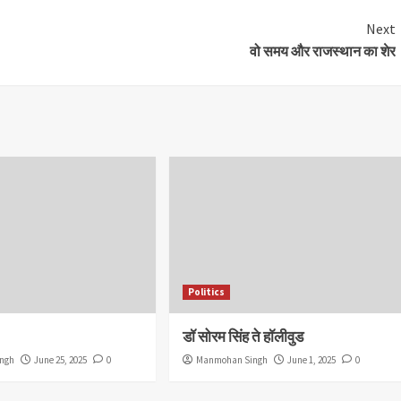
Next
वो समय और राजस्थान का शेर
Politics
डॉ सोरम सिंह ते हॉलीवुड
ngh
June 25, 2025
0
Manmohan Singh
June 1, 2025
0