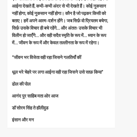
आईना देखते हैं, कभी-कभी अंदर से भी देखते हैं। कोई नुकसान
नहीं होगा, कोई नुकसान नहीं होगा। कौन है जो पढ़कर किसी को
बताए। हमें अपने आत्म-दर्शन होंगे। जब सिर्फ़ वो प्रियतम बचेगा,
सिर्फ़ उसके विचार ही बचे रहेंगे… और अंततः उसके विचार भी
विलीन हो जाएँगे… और वही सदैव स्मृति के रूप में… ध्यान के रूप
में… जीवन के रूप में और केवल तल्लीनता के रूप में रहेगा।
“जीवन भर विजेता वही रहा जिसने गलतियाँ कीं
धूल भरे चेहरे पर लगा आईना वही रहा जिसने उसे साफ़ किया”
ढोल की पोल
आनंद पुर साहिब मता ओर आज
डॉ सोरम सिंह ते हॉलीवुड
इंसान और मन