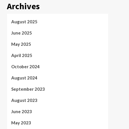
Archives
August 2025
June 2025
May 2025
April 2025
October 2024
August 2024
September 2023
August 2023
June 2023
May 2023