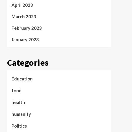
April 2023
March 2023
February 2023
January 2023
Categories
Education
food
health
humanity
Politics