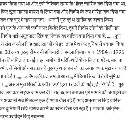
मला दायर किया गया था और इसे निश्चित समय के भीतर खारिज कर दिया गया था,
 फिर झूठा मामला वापस ले लिया गया और निर्दोष के रूप में रिहा कर दिया गया
 कर एक सुर में नारा लगाता। थाने में गुरु ग्रंथ साहिब का वाचन किया
ने गुरु के अंगों को जमीन पर बिखेर दिया, तुमने निर्दोष लोगों को गोली मार
ता निर्दोष भाई अमृतपाल सिंह को पंजाब का वारिस बना दिया गया है. ,,,,,, पूरा
र ने संत जरनैल सिंह खालसा जी को इस तरह पेश कर दुनिया में बदनाम किया
 38 अन्य गुरुद्वारों पर भी हथियारों से हमला किया गया। 1984 से 1995
प्रतियोगिताएं कराईं। इन सभी गंदी परिस्थितियों के लिए कांग्रेस, भाजपा
एजेंसियों और सरकार ने गुरु ग्रंथ साहब जी का अनावश्यक मुद्दा बनाया है
 रहे हैं। ,,,,,,,,कॉम हकीकत समझो सारा ,,, मीडिया सिख विरोधी भूमिका
,,असल मुद्दा सिखों के अवैध उत्पीड़न पर दर्ज की गई झूठी रिपोर्ट है। गुरु
राज लगाकर सड़क जाम कर दी। यह बहाना बनाकर पूरे मामले को बिगाड़ने का
ी और अकाली सब मिलकर एक ही भाषा बोल रहे हैं. भाई अमृतपाल सिंह वारिस
 दुनिया में छवि खराब करने का खेल खेला जा रहा है। भाजपा, कांग्रेस,
ंसिपल परविंदर सिंह खालसा