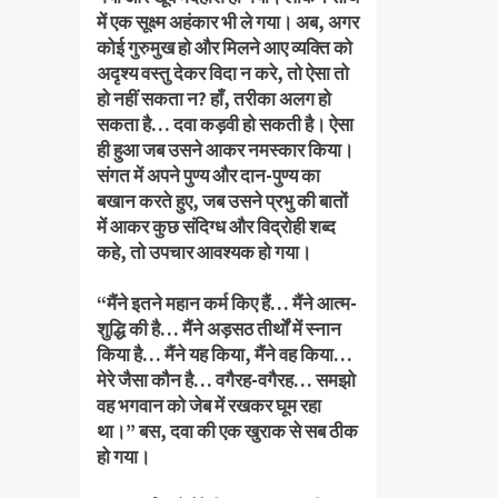
में एक सूक्ष्म अहंकार भी ले गया। अब, अगर
कोई गुरुमुख हो और मिलने आए व्यक्ति को
अदृश्य वस्तु देकर विदा न करे, तो ऐसा तो
हो नहीं सकता न? हाँ, तरीका अलग हो
सकता है… दवा कड़वी हो सकती है। ऐसा
ही हुआ जब उसने आकर नमस्कार किया।
संगत में अपने पुण्य और दान-पुण्य का
बखान करते हुए, जब उसने प्रभु की बातों
में आकर कुछ संदिग्ध और विद्रोही शब्द
कहे, तो उपचार आवश्यक हो गया।
“मैंने इतने महान कर्म किए हैं… मैंने आत्म-
शुद्धि की है… मैंने अड़सठ तीर्थों में स्नान
किया है… मैंने यह किया, मैंने वह किया…
मेरे जैसा कौन है… वगैरह-वगैरह… समझो
वह भगवान को जेब में रखकर घूम रहा
था।” बस, दवा की एक खुराक से सब ठीक
हो गया।