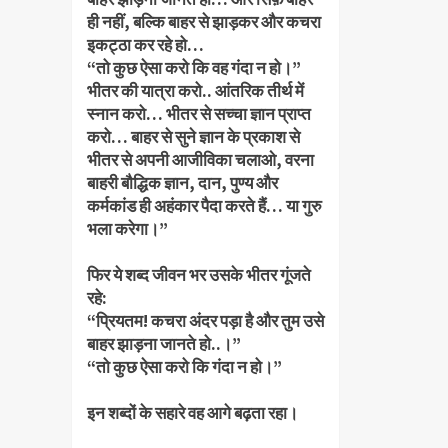
ही नहीं, बल्कि बाहर से झाड़कर और कचरा
इकट्ठा कर रहे हो…
“तो कुछ ऐसा करो कि वह गंदा न हो।”
भीतर की यात्रा करो.. आंतरिक तीर्थ में
स्नान करो… भीतर से सच्चा ज्ञान प्राप्त
करो… बाहर से सुने ज्ञान के प्रकाश से
भीतर से अपनी आजीविका चलाओ, वरना
बाहरी बौद्धिक ज्ञान, दान, पुण्य और
कर्मकांड ही अहंकार पैदा करते हैं… या गुरु
भला करेगा।”
फिर ये शब्द जीवन भर उसके भीतर गूंजते
रहे:
“प्रियतम! कचरा अंदर पड़ा है और तुम उसे
बाहर झाड़ना जानते हो..।”
“तो कुछ ऐसा करो कि गंदा न हो।”
इन शब्दों के सहारे वह आगे बढ़ता रहा।