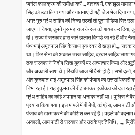
जर्नल कालक्रम की समीक्षा करें ,,, वास्तव में, एक झूठा मा
सिंह को उठा लिया गया और यातनाएं दी गईं, जेल भेज दिया गया,
अगर गुरु ग्रंथ साहिब की निन्दा उठती तो पूरा मीडिया सिर उठा
जाएगा। वेश्या, तुमने गुरु महाराज के रूप को गायब कर दिया, तुम
दी। राज्य में सरकार द्वारा सारे हालात बिगाड़े जा रहे हैं और ने
पंथ भाई अमृतपाल सिंह के साथ एक स्वर से खड़ा हो,,,, सरका
था। फिर सेना को अकाल तख्त साहिब, दरबार साहिब लाया गया,
तक सरकार ने निर्दोष सिख युवकों पर अत्याचार किया और झूठी 
और अकाली साथ थे। स्थिति आज भी वैसी ही है। सभी दलों, सभी 
और कुख्यात भाई अमृतपाल सिंह को पंजाब का उत्तराधिकारी बना
निभा रहा है। यह हुकुमत की रीढ़ बनकर हकीकत को दबा रहा है। ,
ग्रंथ साहिब का कोई अपमान या अनादर नहीं था। पुलिस ने बै
प्रयास किया गया। इस मामले में बीजेपी, कांग्रेस, आम पार्ट
पंजाब को खत्म करने की कोशिश कर रहे हैं। पहले को बदनाम कर
अकाली, आम पार्टी से सरकार और उसके प्रतिनिधि ,,,,,,,प्रि