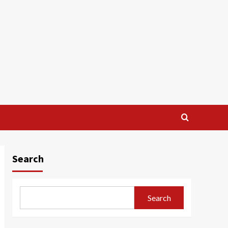
Search
Search