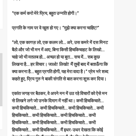
“एक कर्म करो मेरे प्रिय, बहुत उन्नति होगी।”
प्रगति के नाम पर वे खुश हो गए। “मुझे क्या करना चाहिए?”
“लो, एक कागज़ लो, एक कलम लो… अरे, उस कमरे में दस मिनट
बैठो और जो भी मन में आए, बिना किसी हिचकिचाहट के लिखो…
चाहे जो भी मतलब हो… अच्छा हो या बुरा… सच में… सब कुछ
लिखना है… हर विचार। जाओ! लिखो! मैं तुम्हें बाद में बताऊँगा कि
क्या करना है… बहुत प्रगति होगी, यह मेरा वादा है।” प्रेम भरे शब्द
कहते हुए, प्रिय गुरु ने बाकी संगति से बात करना शुरू कर दिया।
एकांत जगह पर बैठकर, वे अपने मन में उठ रहे विचारों को ऐसे मन
से लिखने लगे जो उनके दिमाग में नहीं था। कभी हिचकिचाते…
कभी हिचकिचाते… कभी हिचकिचाते… कभी हिचकिचाते… कभी
हिचकिचाते… कभी हिचकिचाते… कभी हिचकिचाते… कभी
हिचकिचाते… कभी हिचकिचाते… कभी हिचकिचाते… कभी
हिचकिचाते… कभी हिचकिचाते… मैं इधर-उधर देखता कि कोई